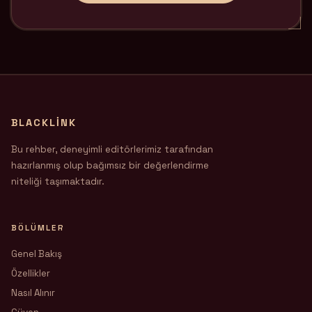
BLACKLINK
Bu rehber, deneyimli editörlerimiz tarafından
hazırlanmış olup bağımsız bir değerlendirme
niteliği taşımaktadır.
BÖLÜMLER
Genel Bakış
Özellikler
Nasıl Alınır