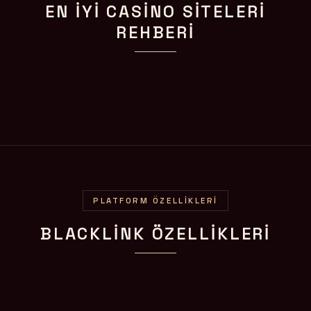
EN İYI CASINO SITELERI
REHBERI
PLATFORM ÖZELLIKLERI
BLACKLINK ÖZELLIKLERI