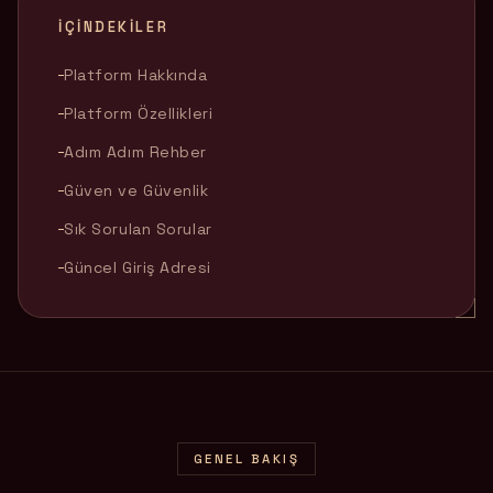
İÇINDEKILER
Platform Hakkında
Platform Özellikleri
Adım Adım Rehber
Güven ve Güvenlik
Sık Sorulan Sorular
Güncel Giriş Adresi
GENEL BAKIŞ