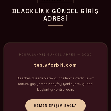
BLACKLINK GÜNCEL GIRIŞ
ADRESI
DOĞRULANMIŞ GÜNCEL ADRES — 2026
tes.vforbit.com
Bu adres düzenli olarak güncellenmektedir. Erişim
sorunu yaşıyorsanız sayfayı yenileyerek güncel
bağlantıyı kontrol edin.
HEMEN ERIŞIM SAĞLA