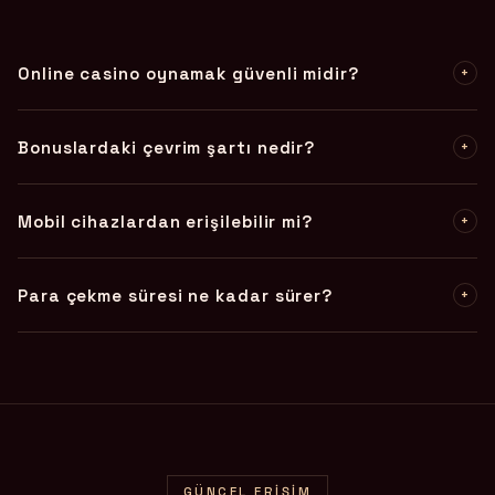
Online casino oynamak güvenli midir?
+
Lisanslı ve düzenlenmiş platformlarda oynamak, yasal
Bonuslardaki çevrim şartı nedir?
+
güvence ve adil oyun garantisi sunar.
Çevrim şartı, bonus miktarının kaç kez oynanması
Mobil cihazlardan erişilebilir mi?
+
gerektiğini belirtir. Düşük çevrim şartı kullanıcı lehinedir.
Önerilen tüm platformlar mobil uyumlu tasarıma sahip
Para çekme süresi ne kadar sürer?
+
olup iOS ve Android cihazlarda sorunsuz çalışmaktadır.
Platform ve yönteme göre değişmekle birlikte genellikle
24-72 saat arasında tamamlanmaktadır.
GÜNCEL ERIŞIM