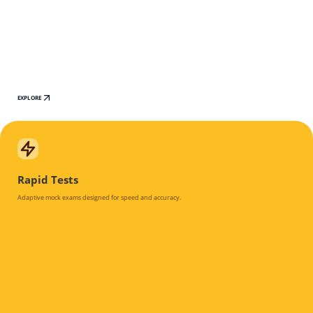
EXPLORE
Rapid Tests
Adaptive mock exams designed for speed and accuracy.