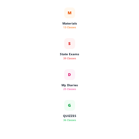
M
Materials
13 Classes
S
State Exams
39 Classes
D
My Diaries
25 Classes
G
QUIZZES
36 Classes