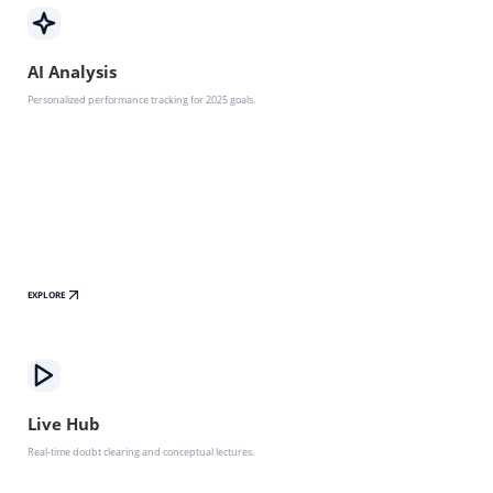
AI Analysis
Personalized performance tracking for 2025 goals.
EXPLORE
Live Hub
Real-time doubt clearing and conceptual lectures.