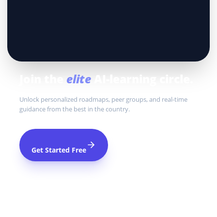
Join the
elite
AI-learning circle.
Unlock personalized roadmaps, peer groups, and real-time
guidance from the best in the country.
Get Started Free
View Demo