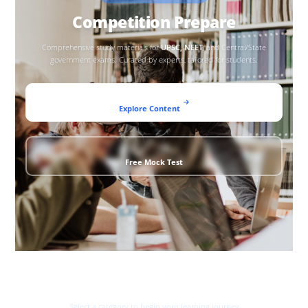
Competition Prepare
Comprehensive study materials for
UPSC, NEET
, and Central/State
government exams. Curated by experts, tailored for students.
Explore Content
Free Mock Test
Choose Your Path
Select a category to begin your learning journey