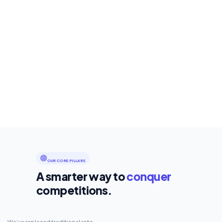
OUR CORE PILLARS
A smarter way to
conquer
competitions.
We’ve replaced traditional rote