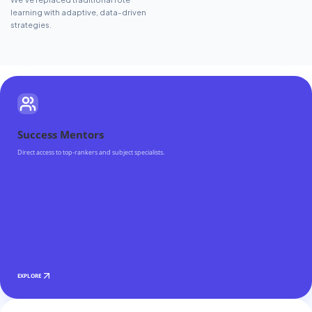
learning with adaptive, data-driven
strategies.
Success Mentors
Direct access to top-rankers and subject specialists.
EXPLORE