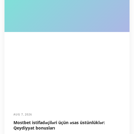
AUG 7, 2026
Mostbet istifadəçiləri üçün əsas üstünlüklər:
Qeydiyyat bonusları