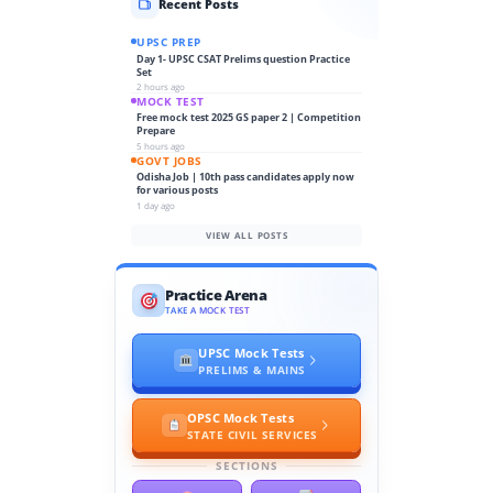
Recent Posts
UPSC PREP
Day 1- UPSC CSAT Prelims question Practice
Set
2 hours ago
MOCK TEST
Free mock test 2025 GS paper 2 | Competition
Prepare
5 hours ago
GOVT JOBS
Odisha Job | 10th pass candidates apply now
for various posts
1 day ago
VIEW ALL POSTS
Practice Arena
TAKE A MOCK TEST
UPSC Mock Tests
PRELIMS & MAINS
OPSC Mock Tests
STATE CIVIL SERVICES
SECTIONS