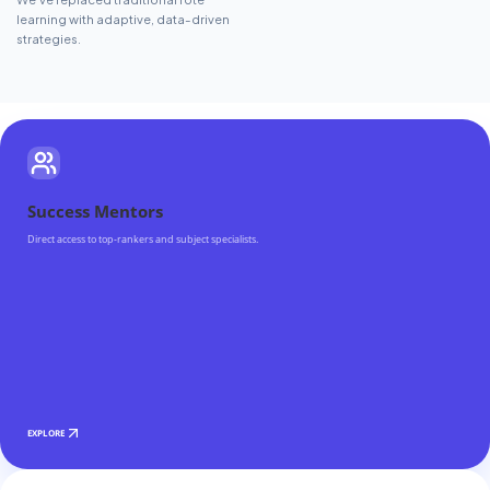
learning with adaptive, data-driven
strategies.
Success Mentors
Direct access to top-rankers and subject specialists.
EXPLORE