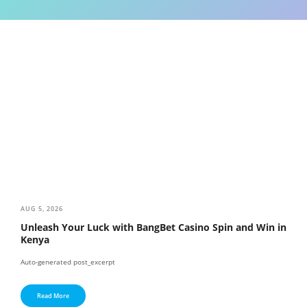
AUG 5, 2026
Unleash Your Luck with BangBet Casino Spin and Win in
Kenya
Auto-generated post_excerpt
Read More