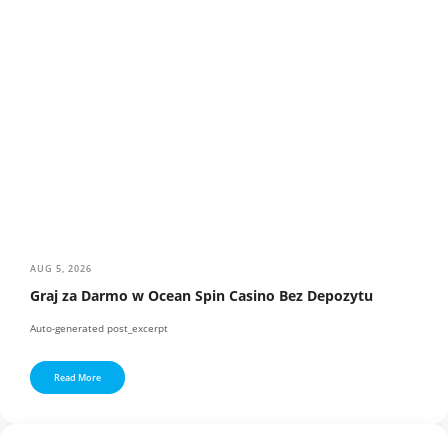
AUG 5, 2026
Graj za Darmo w Ocean Spin Casino Bez Depozytu
Auto-generated post_excerpt
Read More