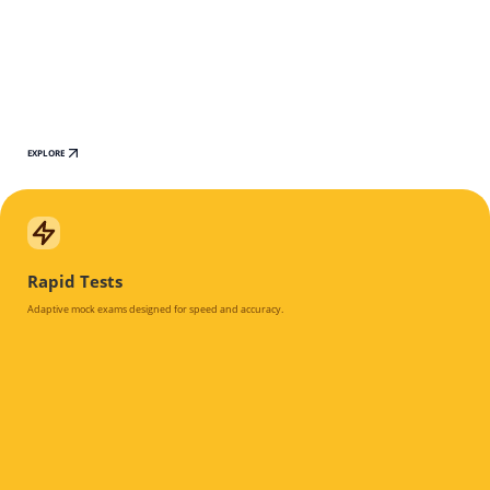
EXPLORE
Rapid Tests
Adaptive mock exams designed for speed and accuracy.