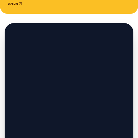
EXPLORE