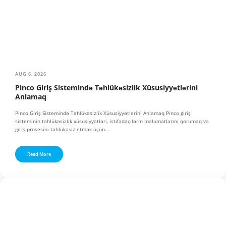
AUG 6, 2026
Pinco Giriş Sistemində Təhlükəsizlik Xüsusiyyətlərini
Anlamaq
Pinco Giriş Sistemində Təhlükəsizlik Xüsusiyyətlərini Anlamaq Pinco giriş
sisteminin təhlükəsizlik xüsusiyyətləri, istifadəçilərin məlumatlarını qorumaq və
giriş prosesini təhlükəsiz etmək üçün…
Read More