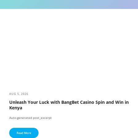
AUG 5, 2026
Unleash Your Luck with BangBet Casino Spin and Win in
Kenya
Auto-generated post_excerpt
Read More