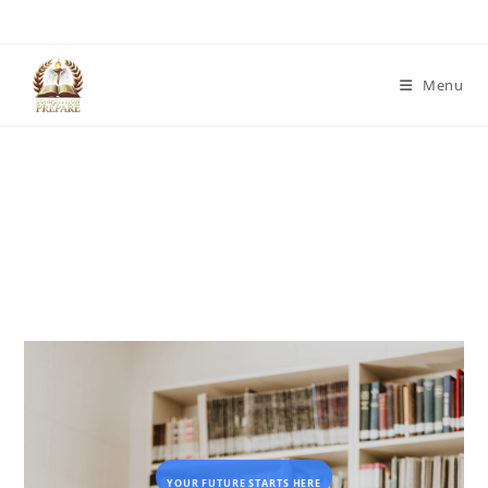
Skip
to
content
Menu
YOUR FUTURE STARTS HERE