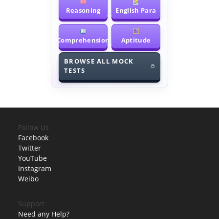
Reasoning
English Para
Comprehension
Aptitude
BROWSE ALL MOCK
TESTS
Follow Us
Facebook
Twitter
YouTube
Instagram
Weibo
Support
Need any Help?