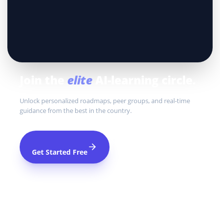
Join the
elite
AI-learning circle.
Unlock personalized roadmaps, peer groups, and real-time
guidance from the best in the country.
Get Started Free
View Demo