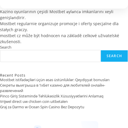
Kazino oyunlarının çeşidi
Mostbet
əyləncə imkanlarını xeyli
genişləndirir.
Mostbet
regularnie organizuje promocje i oferty specjalne dla
stałych graczy.
mostbet cz
může být hodnocen na základě celkové uživatelské
zkušenosti.
Search
SEARCH
Recent Posts
Mostbet istifadəçiləri üçün əsas üstünlüklər: Qeydiyyat bonusları
Секреты выигрыша в 1хБет казино для любителей онлайн-
развлечений
Pinco Giriş Sistemində Təhlükəsizlik Xüsusiyyətlərini Anlamaq
Vrijwel direct uw chicken coin uitbetalen
Graj za Darmo w Ocean Spin Casino Bez Depozytu