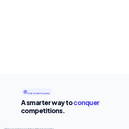
OUR CORE PILLARS
A smarter way to
conquer
competitions.
We’ve replaced traditional rote