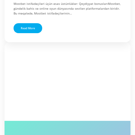
Mostbet istifadəçiləri üçün əsas üstünlüklər: Qeydiyyat bonuslarıMostbet,
gündəlik bahis və online oyun dünyasında sevilən platformalardan biridir.
Bu məqalədə, Mostbet istifadəçilərinin…
Read More