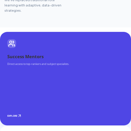
learning with adaptive, data-driven
strategies.
Success Mentors
Direct access to top-rankers and subject specialists.
EXPLORE