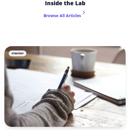
Inside the Lab
Browse All Articles
STRATEGY