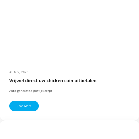
AUG 5, 2026
Vrijwel direct uw chicken coin uitbetalen
Auto-generated post_excerpt
Read More