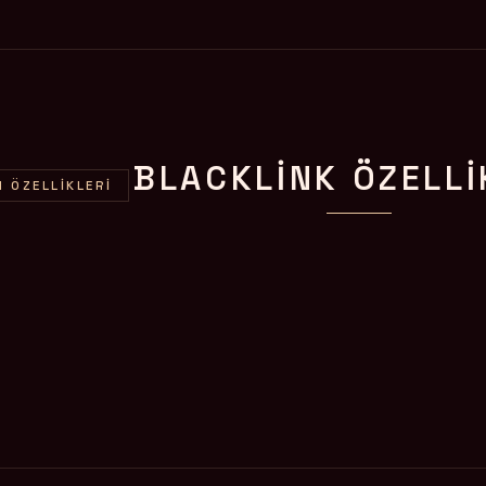
BLACKLINK ÖZELLI
 ÖZELLIKLERI