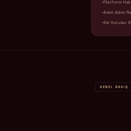
Platform Hak
Adım Adım R
Sık Sorulan S
GENEL BAKIŞ