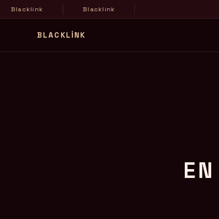
Blacklink
Blacklink
BLACKLINK
EN