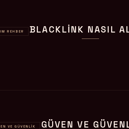
BLACKLINK NASIL A
DIM REHBER
GÜVEN VE GÜVEN
EN VE GÜVENLIK