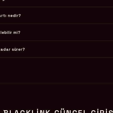
latformlarda oynamak, yasal güvence ve adil oyun garantisi su
rtı nedir?
nın kaç kez oynanması gerektiğini belirtir. Düşük çevrim şartı ku
lebilir mi?
mobil uyumlu tasarıma sahip olup iOS ve Android cihazlarda sor
kadar sürer?
değişmekle birlikte genellikle 24-72 saat arasında tamamlanm