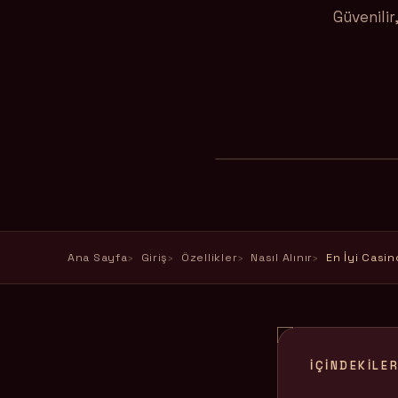
Güvenilir
Ana Sayfa
Giriş
Özellikler
Nasıl Alınır
En İyi Casin
İÇINDEKILE