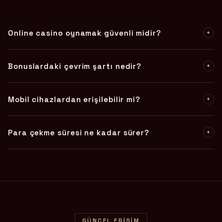
Online casino oynamak güvenli midir?
+
Lisanslı ve düzenlenmiş platformlarda oynamak, yasal
Bonuslardaki çevrim şartı nedir?
+
güvence ve adil oyun garantisi sunar.
Çevrim şartı, bonus miktarının kaç kez oynanması
Mobil cihazlardan erişilebilir mi?
+
gerektiğini belirtir. Düşük çevrim şartı kullanıcı lehinedir.
Önerilen tüm platformlar mobil uyumlu tasarıma sahip
Para çekme süresi ne kadar sürer?
+
olup iOS ve Android cihazlarda sorunsuz çalışmaktadır.
Platform ve yönteme göre değişmekle birlikte genellikle
24-72 saat arasında tamamlanmaktadır.
GÜNCEL ERIŞIM