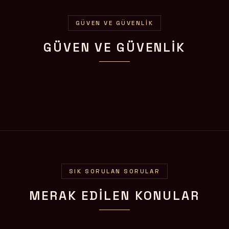
GÜVEN VE GÜVENLIK
GÜVEN VE GÜVENLIK
SIK SORULAN SORULAR
MERAK EDILEN KONULAR