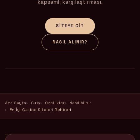
kapsamlı karşılaştırması.
SITEYE GIT
NASIL ALINIR?
Ana Sayfa
Giriş
Özellikler
Nasıl Alınır
En İyi Casino Siteleri Rehberi