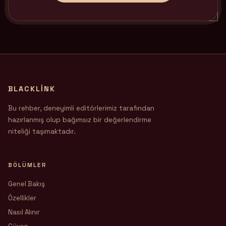
BLACKLINK
Bu rehber, deneyimli editörlerimiz tarafından
hazırlanmış olup bağımsız bir değerlendirme
niteliği taşımaktadır.
BÖLÜMLER
Genel Bakış
Özellikler
Nasıl Alınır