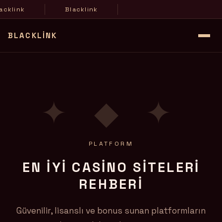
acklink
Blacklink
BLACKLINK
✦ ◆ ✦
PLATFORM
EN İYI CASINO SITELERI
REHBERI
Güvenilir, lisanslı ve bonus sunan platformların