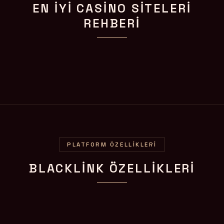
EN İYI CASINO SITELERI
REHBERI
PLATFORM ÖZELLIKLERI
BLACKLINK ÖZELLIKLERI