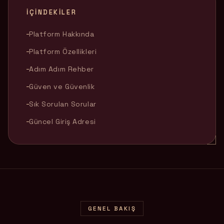
İÇINDEKILER
Platform Hakkında
Platform Özellikleri
Adım Adım Rehber
Güven ve Güvenlik
Sık Sorulan Sorular
Güncel Giriş Adresi
GENEL BAKIŞ