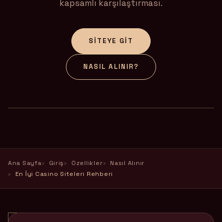
kapsamlı karşılaştırması.
SITEYE GIT
NASIL ALINIR?
Ana Sayfa
Giriş
Özellikler
Nasıl Alınır
En İyi Casino Siteleri Rehberi