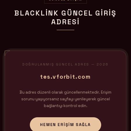
BLACKLINK GÜNCEL GIRIŞ
ADRESI
DOĞRULANMIŞ GÜNCEL ADRES — 2026
tes.vforbit.com
Bu adres düzenli olarak güncellenmektedir. Erişim
sorunu yaşıyorsanız sayfayı yenileyerek güncel
bağlantıyı kontrol edin.
HEMEN ERIŞIM SAĞLA