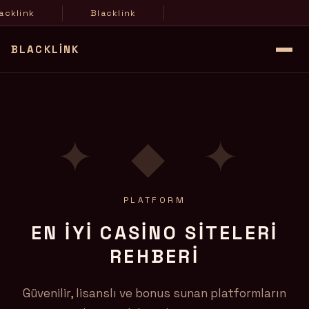
acklink
Blacklink
BLACKLINK
✦ ◆ ✦
PLATFORM
EN İYI CASINO SITELERI
REHBERI
Güvenilir, lisanslı ve bonus sunan platformların