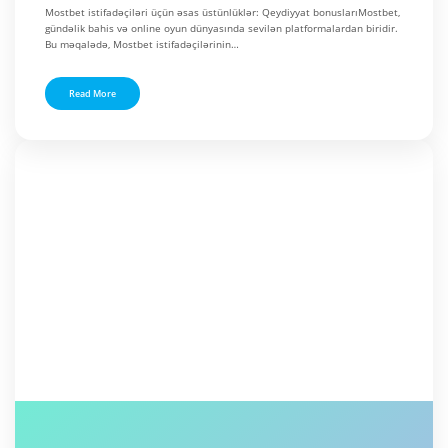
Mostbet istifadəçiləri üçün əsas üstünlüklər: Qeydiyyat bonuslarıMostbet,
gündəlik bahis və online oyun dünyasında sevilən platformalardan biridir.
Bu məqalədə, Mostbet istifadəçilərinin…
Read More