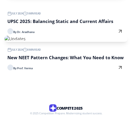
JULY 2024
5 MIN READ
UPSC 2025: Balancing Static and Current Affairs
By Dr. Aradhana
UPDATES
JULY 2024
8 MIN READ
New NEET Pattern Changes: What You Need to Know
By Prof. Verma
COMPETE 2025
© 2025 Competition Prepare. Modernizing student success.