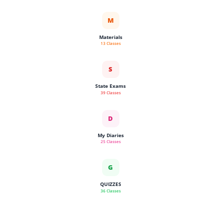
M
Materials
13 Classes
S
State Exams
39 Classes
D
My Diaries
25 Classes
G
QUIZZES
36 Classes