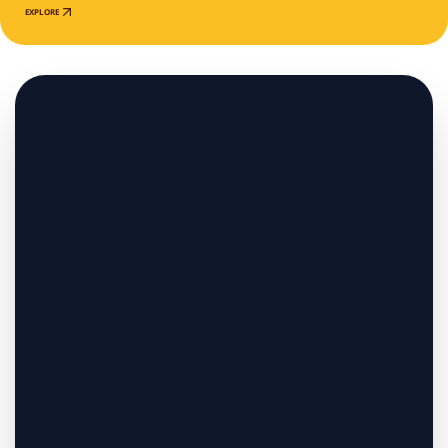
EXPLORE