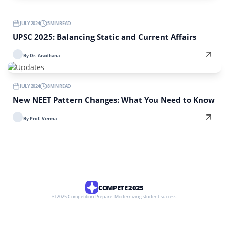
JULY 2024
5 MIN READ
UPSC 2025: Balancing Static and Current Affairs
By Dr. Aradhana
UPDATES
JULY 2024
8 MIN READ
New NEET Pattern Changes: What You Need to Know
By Prof. Verma
COMPETE 2025
© 2025 Competition Prepare. Modernizing student success.