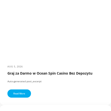
AUG 5, 2026
Graj za Darmo w Ocean Spin Casino Bez Depozytu
Auto-generated post_excerpt
Read More