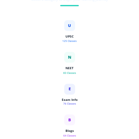
U
UPSC
125 Classes
N
NEET
83 Classes
E
Exam Info
76 Classes
B
Blogs
64 Classes