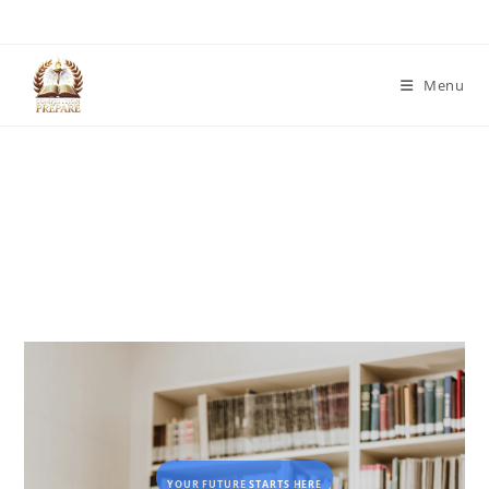
Skip
to
content
Menu
YOUR FUTURE STARTS HERE