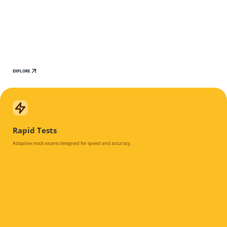
EXPLORE
Rapid Tests
Adaptive mock exams designed for speed and accuracy.