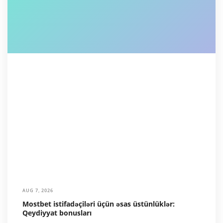
AUG 7, 2026
Mostbet istifadəçiləri üçün əsas üstünlüklər:
Qeydiyyat bonusları