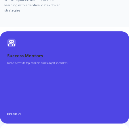
learning with adaptive, data-driven
strategies.
Success Mentors
Direct access to top-rankers and subject specialists.
EXPLORE