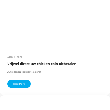
AUG 5, 2026
Vrijwel direct uw chicken coin uitbetalen
Auto-generated post_excerpt
Read More