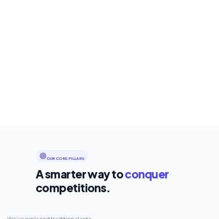
OUR CORE PILLARS
A smarter way to
conquer
competitions.
We’ve replaced traditional rote