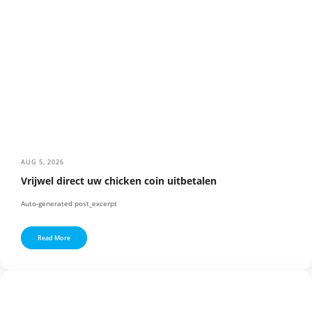
AUG 5, 2026
Vrijwel direct uw chicken coin uitbetalen
Auto-generated post_excerpt
Read More