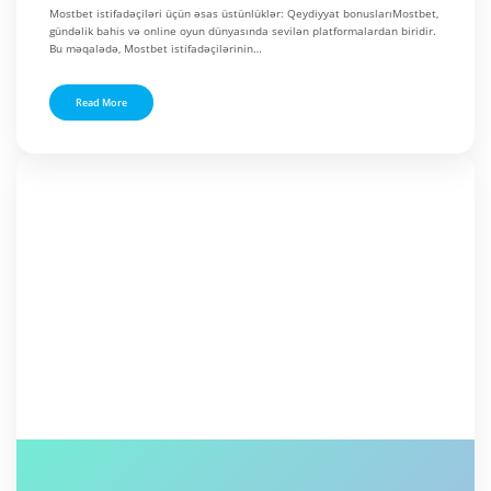
Mostbet istifadəçiləri üçün əsas üstünlüklər: Qeydiyyat bonuslarıMostbet,
gündəlik bahis və online oyun dünyasında sevilən platformalardan biridir.
Bu məqalədə, Mostbet istifadəçilərinin…
Read More