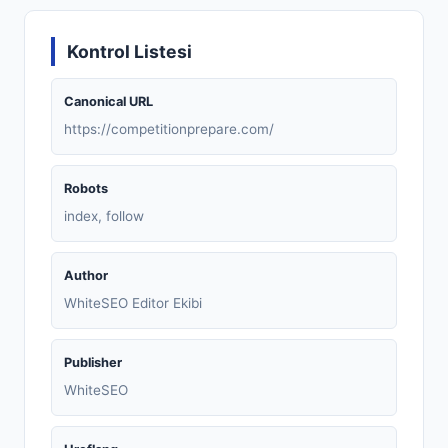
Kontrol Listesi
Canonical URL
https://competitionprepare.com/
Robots
index, follow
Author
WhiteSEO Editor Ekibi
Publisher
WhiteSEO