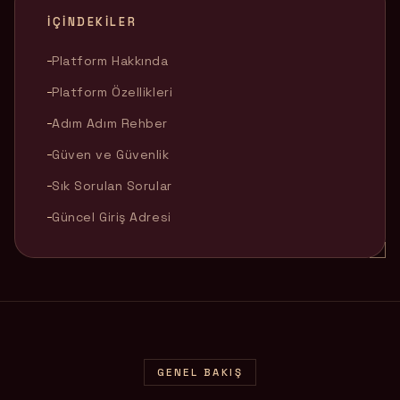
İÇINDEKILER
Platform Hakkında
Platform Özellikleri
Adım Adım Rehber
Güven ve Güvenlik
Sık Sorulan Sorular
Güncel Giriş Adresi
GENEL BAKIŞ