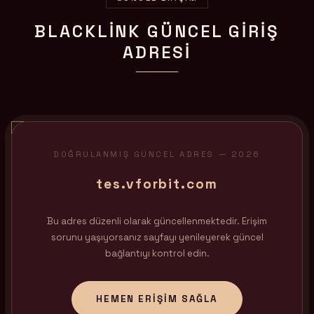
BLACKLINK GÜNCEL GIRIŞ
ADRESI
DOĞRULANMIŞ GÜNCEL ADRES — 2026
tes.vforbit.com
Bu adres düzenli olarak güncellenmektedir. Erişim
sorunu yaşıyorsanız sayfayı yenileyerek güncel
bağlantıyı kontrol edin.
HEMEN ERIŞIM SAĞLA