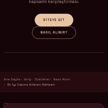
kapsamlı karşılaştırması.
SITEYE GIT
NASIL ALINIR?
Ana Sayfa
Giriş
Özellikler
Nasıl Alınır
En İyi Casino Siteleri Rehberi