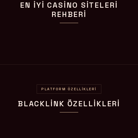
EN İYI CASINO SITELERI
REHBERI
PLATFORM ÖZELLIKLERI
BLACKLINK ÖZELLIKLERI