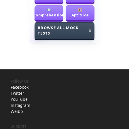
Comprehension
Aptitude
BROWSE ALL MOCK
TESTS
Follow Us
Facebook
Twitter
YouTube
Instagram
Weibo
Support