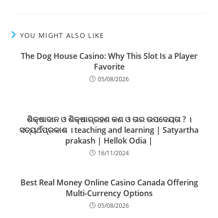
YOU MIGHT ALSO LIKE
The Dog House Casino: Why This Slot Is a Player
Favorite
05/08/2026
ଶିକ୍ଷାଦାନ ଓ ଶିକ୍ଷାଗ୍ରହଣ କଣ ଓ ତାର ଉପଦେୟତା ? ।
ସତ୍ୟର୍ଥପ୍ରକାଶ । teaching and learning | Satyartha
prakash | Hellok Odia |
16/11/2024
Best Real Money Online Casino Canada Offering
Multi-Currency Options
05/08/2026