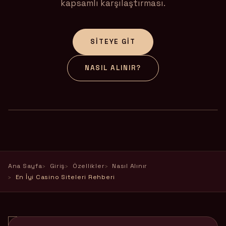
kapsamlı karşılaştırması.
SITEYE GIT
NASIL ALINIR?
Ana Sayfa
Giriş
Özellikler
Nasıl Alınır
En İyi Casino Siteleri Rehberi