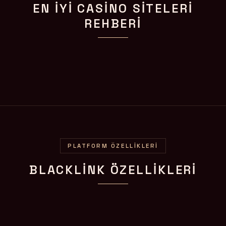
EN İYI CASINO SITELERI
REHBERI
PLATFORM ÖZELLIKLERI
BLACKLINK ÖZELLIKLERI