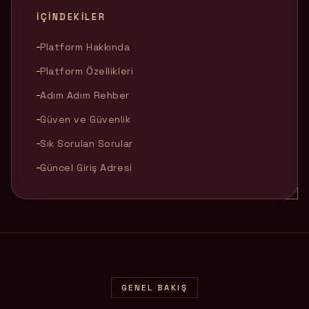
İÇINDEKILER
Platform Hakkında
Platform Özellikleri
Adım Adım Rehber
Güven ve Güvenlik
Sık Sorulan Sorular
Güncel Giriş Adresi
GENEL BAKIŞ